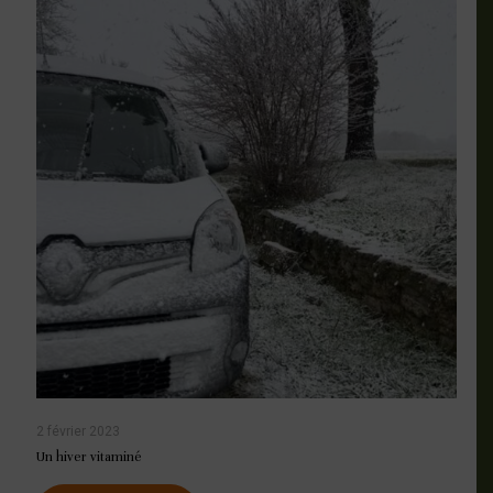
2 février 2023
Un hiver vitaminé