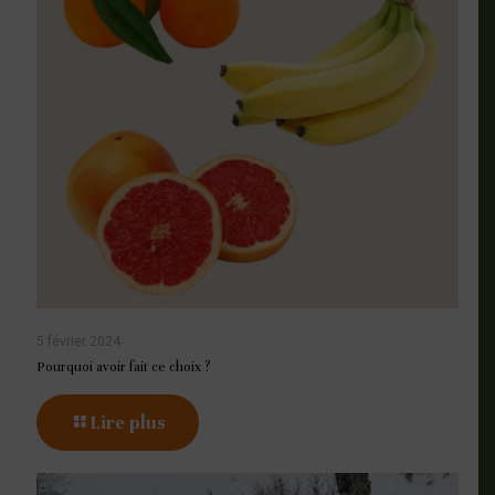
5 février 2024
Pourquoi avoir fait ce choix ?
Lire plus