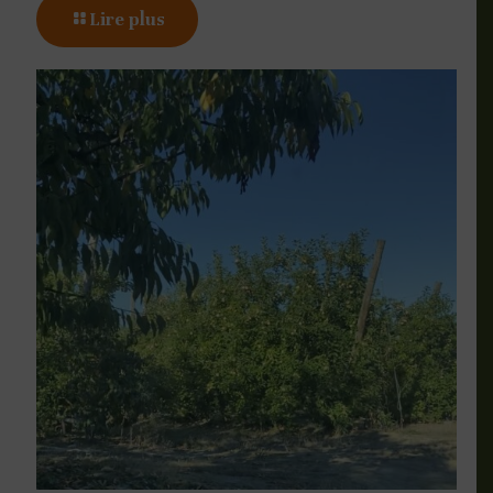
Lire plus