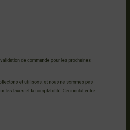
la validation de commande pour les prochaines
llectons et utilisons, et nous ne sommes pas
les taxes et la comptabilité. Ceci inclut votre