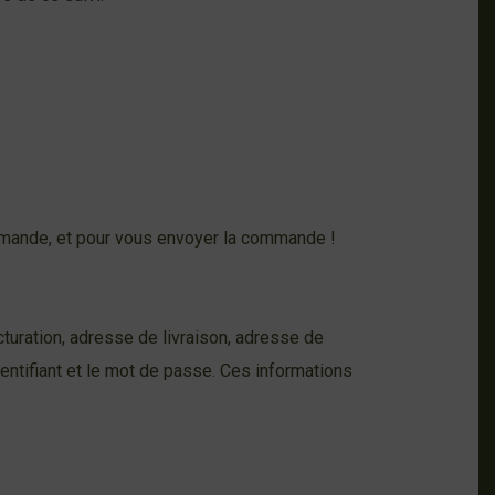
ommande, et pour vous envoyer la commande !
turation, adresse de livraison, adresse de
ntifiant et le mot de passe. Ces informations