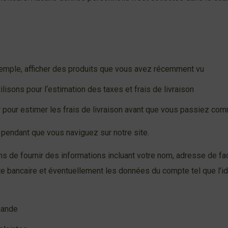
exemple, afficher des produits que vous avez récemment vu
ilisons pour l‘estimation des taxes et frais de livraison
r pour estimer les frais de livraison avant que vous passiez c
 pendant que vous naviguez sur notre site.
de fournir des informations incluant votre nom, adresse de fac
bancaire et éventuellement les données du compte tel que l’ide
mande