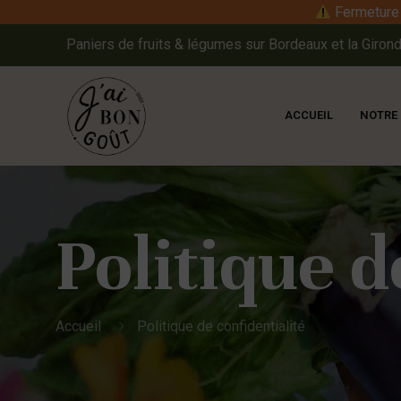
Fermeture e
Paniers de fruits & légumes sur Bordeaux et la Girond
ACCUEIL
NOTRE
Politique d
Accueil
Politique de confidentialité