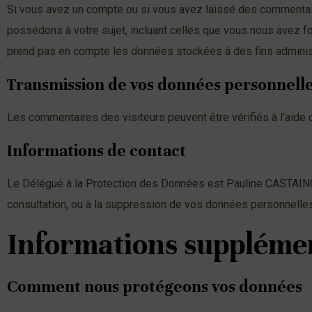
Si vous avez un compte ou si vous avez laissé des commentair
possédons à votre sujet, incluant celles que vous nous avez
prend pas en compte les données stockées à des fins administr
Transmission de vos données personnell
Les commentaires des visiteurs peuvent être vérifiés à l’aide
Informations de contact
Le Délégué à la Protection des Données est Pauline CASTAING q
consultation, ou à la suppression de vos données personnelles, 
Informations suppléme
Comment nous protégeons vos données