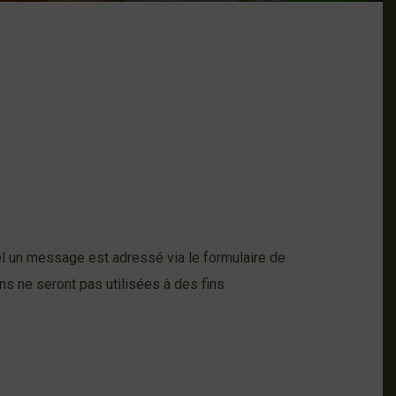
el un message est adressé via le formulaire de
ns ne seront pas utilisées à des fins