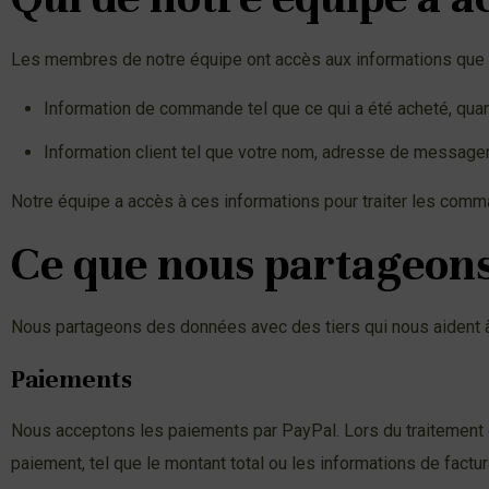
Les membres de notre équipe ont accès aux informations que v
Information de commande tel que ce qui a été acheté, quand
Information client tel que votre nom, adresse de messagerie
Notre équipe a accès à ces informations pour traiter les com
Ce que nous partageons
Nous partageons des données avec des tiers qui nous aident 
Paiements
Nous acceptons les paiements par PayPal. Lors du traitement d
paiement, tel que le montant total ou les informations de factur