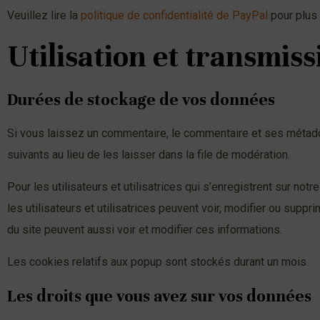
Veuillez lire la
politique de confidentialité de PayPal
pour plus 
Utilisation et transmis
Durées de stockage de vos données
Si vous laissez un commentaire, le commentaire et ses métad
suivants au lieu de les laisser dans la file de modération.
Pour les utilisateurs et utilisatrices qui s’enregistrent sur no
les utilisateurs et utilisatrices peuvent voir, modifier ou supp
du site peuvent aussi voir et modifier ces informations.
Les cookies relatifs aux popup sont stockés durant un mois.
Les droits que vous avez sur vos données