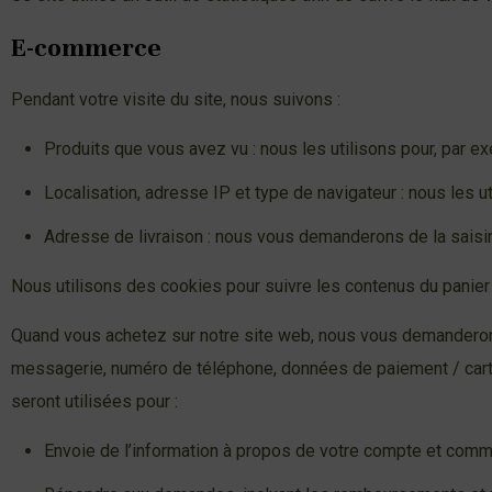
E-commerce
Pendant votre visite du site, nous suivons :
Produits que vous avez vu : nous les utilisons pour, par 
Localisation, adresse IP et type de navigateur : nous les ut
Adresse de livraison : nous vous demanderons de la saisi
Nous utilisons des cookies pour suivre les contenus du panier
Quand vous achetez sur notre site web, nous vous demanderons 
messagerie, numéro de téléphone, données de paiement / carte 
seront utilisées pour :
Envoie de l’information à propos de votre compte et com