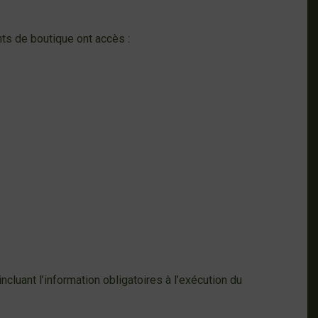
ts de boutique ont accès :
luant l’information obligatoires à l’exécution du