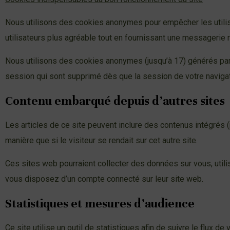
Nous utilisons des cookies anonymes pour empêcher les utilisa
utilisateurs plus agréable tout en fournissant une messagerie 
Nous utilisons des cookies anonymes (jusqu’à 17) générés par C
session qui sont supprimé dès que la session de votre navigat
Contenu embarqué depuis d’autres sites
Les articles de ce site peuvent inclure des contenus intégrés
manière que si le visiteur se rendait sur cet autre site.
Ces sites web pourraient collecter des données sur vous, utili
vous disposez d’un compte connecté sur leur site web.
Statistiques et mesures d’audience
Ce site utilise un outil de statistiques afin de suivre le flux d