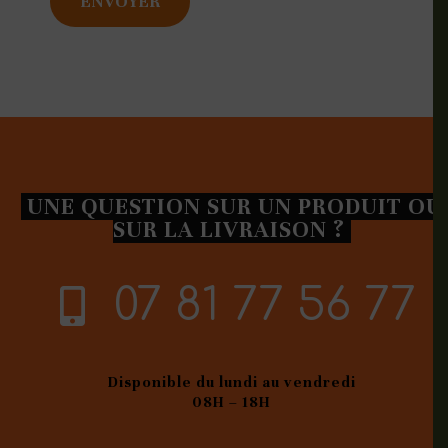
UNE QUESTION SUR UN PRODUIT OU
SUR LA LIVRAISON ?
07 81 77 56 77
Disponible du lundi au vendredi
08H – 18H