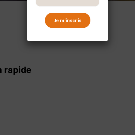
n rapide