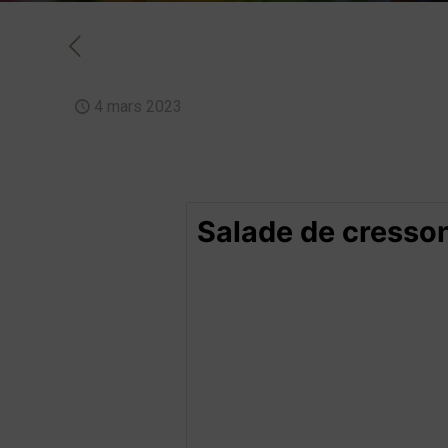
4 mars 2023
Salade de cresso