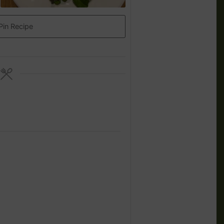
Pin Recipe