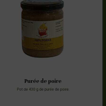
Purée de poire
Pot de 430 g de purée de poire.