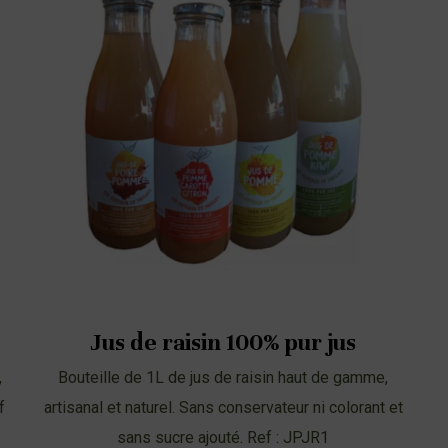
Jus de raisin 100% pur jus
,
Bouteille de 1L de jus de raisin haut de gamme,
f
artisanal et naturel. Sans conservateur ni colorant et
sans sucre ajouté. Ref : JPJR1