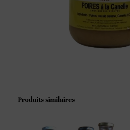
Produits similaires