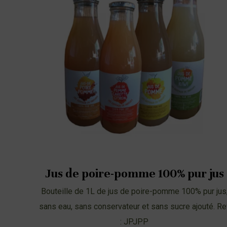
Jus de poire-pomme 100% pur jus
Bouteille de 1L de jus de poire-pomme 100% pur jus
sans eau, sans conservateur et sans sucre ajouté. Re
: JPJPP