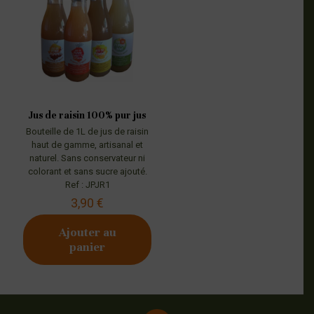
Jus de raisin 100% pur jus
Bouteille de 1L de jus de raisin
haut de gamme, artisanal et
naturel. Sans conservateur ni
colorant et sans sucre ajouté.
Ref : JPJR1
3,90
€
Ajouter au
panier