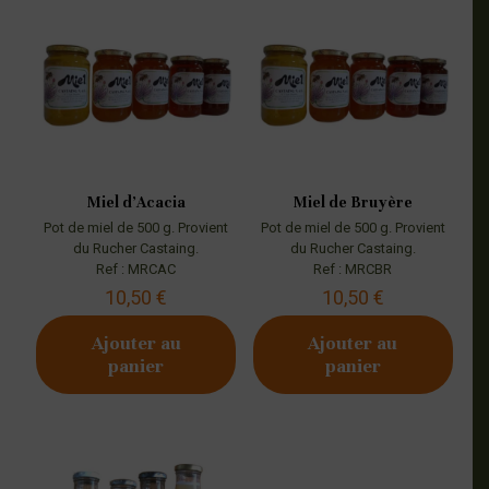
Miel d’Acacia
Miel de Bruyère
Pot de miel de 500 g. Provient
Pot de miel de 500 g. Provient
du Rucher Castaing.
du Rucher Castaing.
Ref : MRCAC
Ref : MRCBR
10,50
€
10,50
€
Ajouter au
Ajouter au
panier
panier