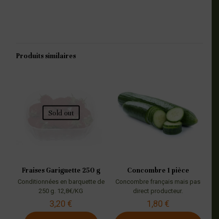
Produits similaires
Sold out
Fraises Gariguette 250 g
Concombre 1 pièce
Conditionnées en barquette de
Concombre français mais pas
250 g. 12,8€/KG
direct producteur.
3,20
€
1,80
€