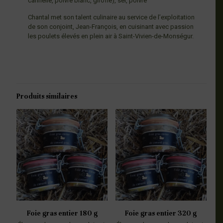
cannelle, poivre blanc, girofle), sel, poivre
Chantal met son talent culinaire au service de l’exploitation
de son conjoint, Jean-François, en cuisinant avec passion
les poulets élevés en plein air à Saint-Vivien-de-Monségur.
Produits similaires
Foie gras entier 180 g
Foie gras entier 320 g